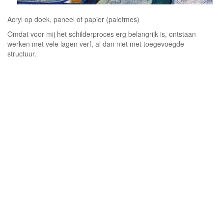
Acryl op doek, paneel of papier (paletmes)
Omdat voor mij het schilderproces erg belangrijk is, ontstaan
werken met vele lagen verf, al dan niet met toegevoegde
structuur.