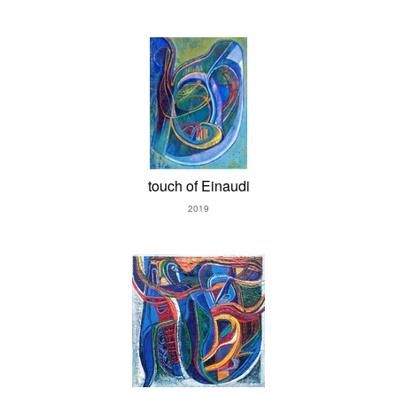
touch of Einaudi
2019