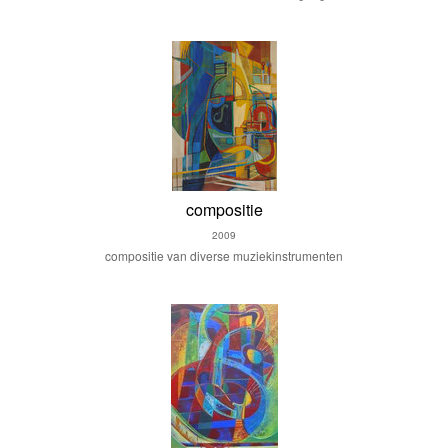
compositie
2009
compositie van diverse muziekinstrumenten