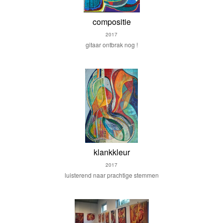
compositie
2017
gitaar ontbrak nog !
klankkleur
2017
luisterend naar prachtige stemmen