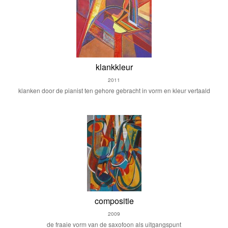
klankkleur
2011
klanken door de pianist ten gehore gebracht in vorm en kleur vertaald
compositie
2009
de fraaie vorm van de saxofoon als uitgangspunt