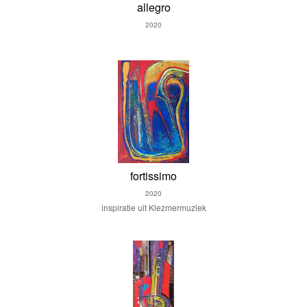
allegro
2020
fortissimo
2020
inspiratie uit Klezmermuziek