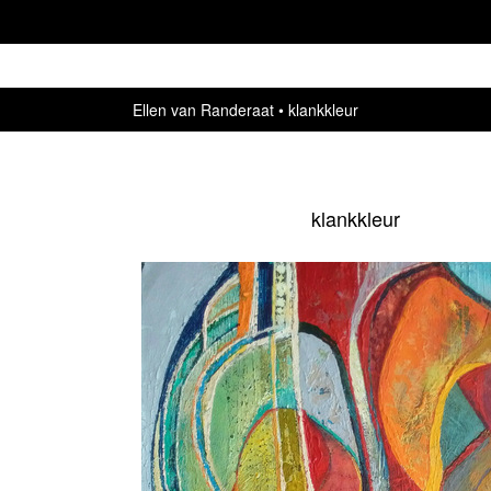
Ellen van Randeraat
klankkleur
klankkleur