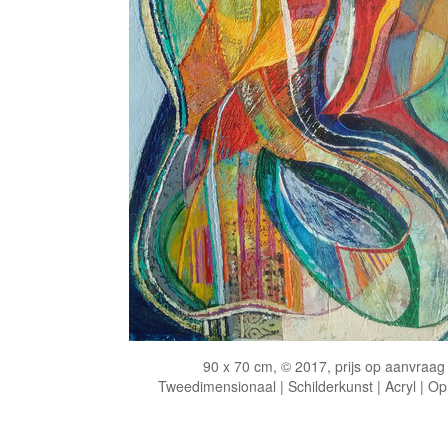
90 x 70 cm, © 2017, prijs op aanvraag
Tweedimensionaal | Schilderkunst | Acryl | Op