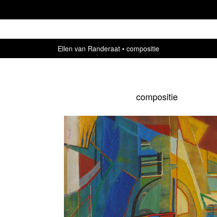
Ellen van Randeraat
compositie
compositie