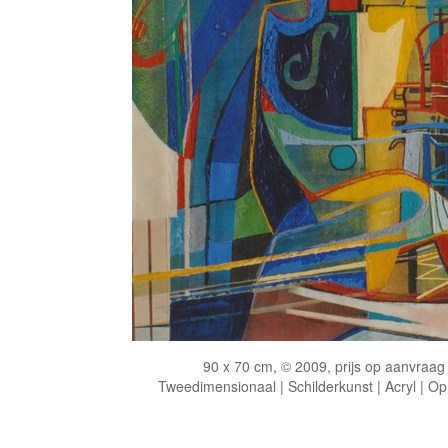
90 x 70 cm, © 2009, prijs op aanvraag
Tweedimensionaal | Schilderkunst | Acryl | Op