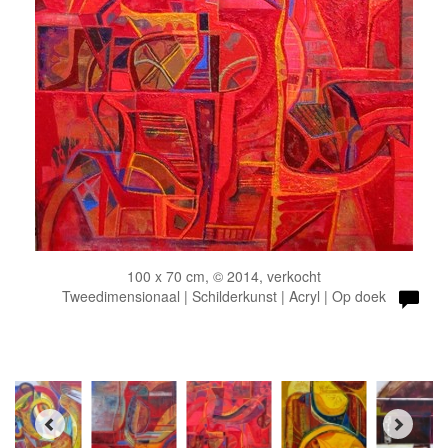
100 x 70 cm, © 2014, verkocht
Tweedimensionaal | Schilderkunst | Acryl | Op doek