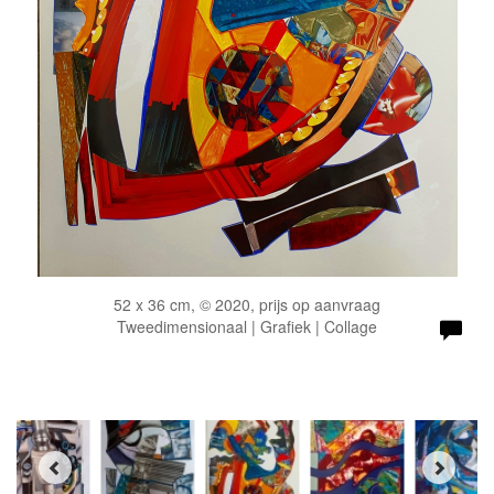
52 x 36 cm, © 2020, prijs op aanvraag
Tweedimensionaal | Grafiek | Collage