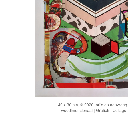
40 x 30 cm, © 2020, prijs op aanvraag
Tweedimensionaal | Grafiek | Collage