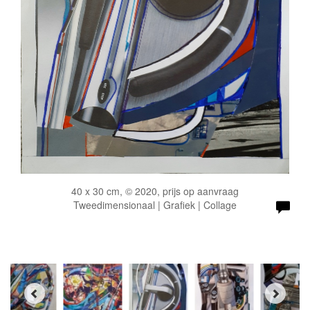
40 x 30 cm, © 2020, prijs op aanvraag
Tweedimensionaal | Grafiek | Collage