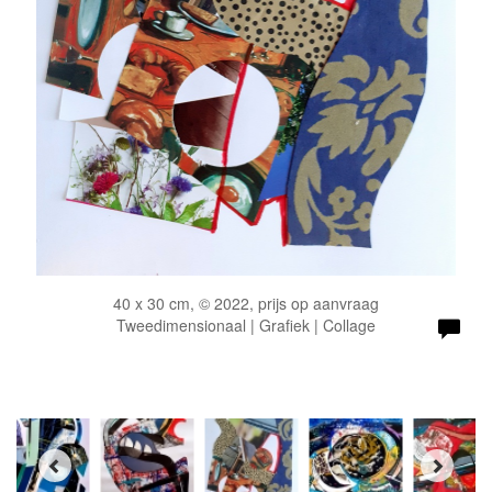
40 x 30 cm, © 2022, prijs op aanvraag
Tweedimensionaal | Grafiek | Collage