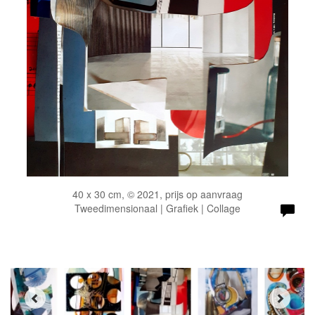
40 x 30 cm, © 2021, prijs op aanvraag
Tweedimensionaal | Grafiek | Collage